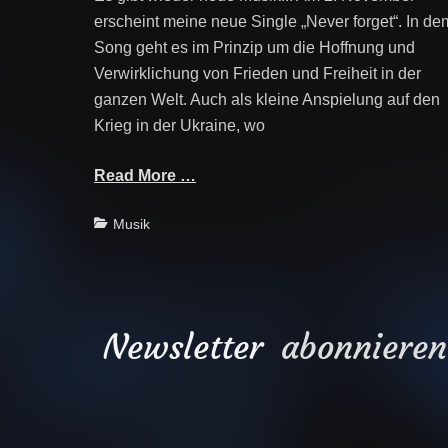
erscheint meine neue Single „Never forget“. In de
Song geht es im Prinzip um die Hoffnung und
Verwirklichung von Frieden und Freiheit in der
ganzen Welt. Auch als kleine Anspielung auf den
Krieg in der Ukraine, wo
Read More …
Categories
Musik
Newsletter
abonnieren