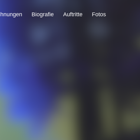
chnungen
Biografie
Auftritte
Fotos