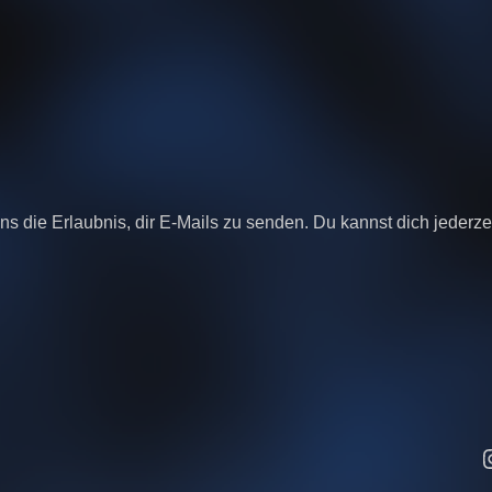
ns die Erlaubnis, dir E-Mails zu senden. Du kannst dich jederz
I