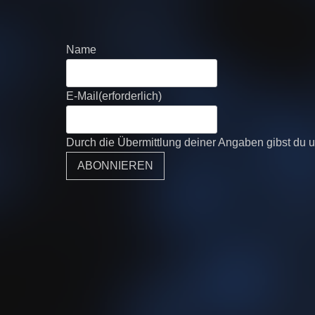
Name
E-Mail
(erforderlich)
Durch die Übermittlung deiner Angaben gibst du u
ABONNIEREN