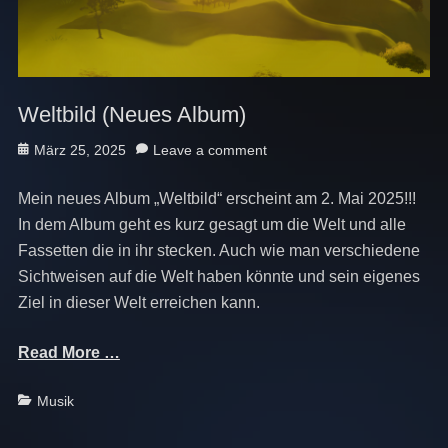
Weltbild (Neues Album)
Posted
März 25, 2025
Leave a comment
on
Mein neues Album „Weltbild“ erscheint am 2. Mai 2025!!!
In dem Album geht es kurz gesagt um die Welt und alle
Fassetten die in ihr stecken. Auch wie man verschiedene
Sichtweisen auf die Welt haben könnte und sein eigenes
Ziel in dieser Welt erreichen kann.
Read More …
Categories
Musik