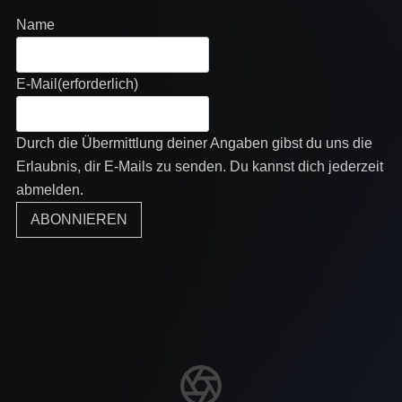
Name
E-Mail
(erforderlich)
Durch die Übermittlung deiner Angaben gibst du uns die
Erlaubnis, dir E-Mails zu senden. Du kannst dich jederzeit
abmelden.
ABONNIEREN