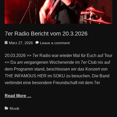
7er Radio Bericht vom 20.3.2026
Posted
März 27, 2026
Leave a comment
on
20.03.2026 >> 7er Radio war wieder Mal für Euch auf Tour
<< Da am vergangenen Wochenende im 7er Club nix auf
dem Programm stand, beschlossen wir das Konzert von
THE INFAMOUS HER im SOKU zu besuchen. Die Band
verbindet eine besondere Freundschaft mit dem 7er
Read More …
Categories
Musik