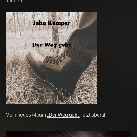
drinnen …
Mein neues Album
„Der Weg geht“
jetzt überall!