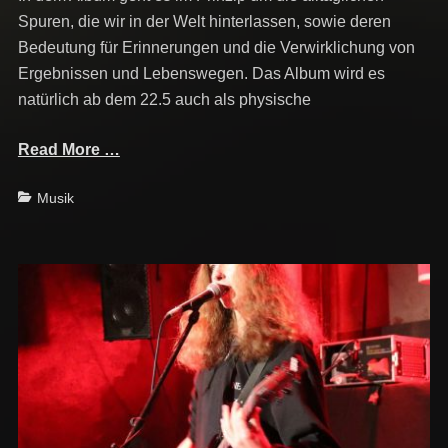
Spuren, die wir in der Welt hinterlassen, sowie deren
Bedeutung für Erinnerungen und die Verwirklichung von
Ergebnissen und Lebenswegen. Das Album wird es
natürlich ab dem 22.5 auch als physische
Read More …
Categories
Musik