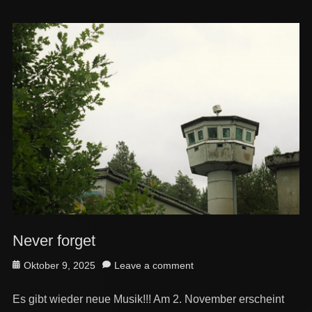
Never forget
Posted
Oktober 9, 2025
Leave a comment
on
Es gibt wieder neue Musik!!! Am 2. November erscheint