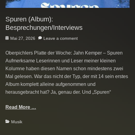
Spuren (Album):
Besprechungen/Interviews
Posted
Mai 27, 2026
Leave a comment
on
Oberpichlers Platte der Woche: Jahn Kemper – Spuren
Aufmerksame Leserinnen und Leser meiner kleinen
Kolumne haben diesen Namen schon mindestens zwei
Mal gelesen. War das nicht der Typ, der mit 14 sein erstes
Album komplett alleine aufgenommen und
herausgebracht hat? Ja, genau der. Und „Spuren“
Read More …
Categories
Musik