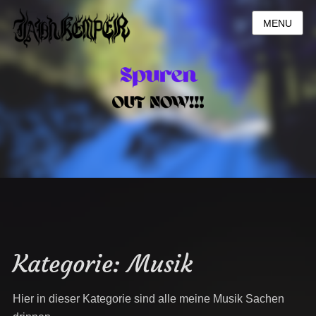
MENU
Kategorie:
Musik
Hier in dieser Kategorie sind alle meine Musik Sachen