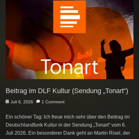
Beitrag im DLF Kultur (Sendung „Tonart“)
Posted
Juli 6, 2026
1 Comment
on
Ein schöner Tag: Ich freue mich sehr über den Beitrag im
Deutschlandfunk Kultur in der Sendung „Tonart“ vom 6.
Juli 2026. Ein besonderer Dank geht an Martin Risel, der