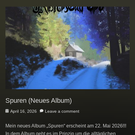
Spuren (Neues Album)
Posted
April 16, 2026
Leave a comment
on
Mein neues Album „Spuren“ erscheint am 22. Mai 2026!!!
In dem Album geht es im Prinzip um die alltäglichen