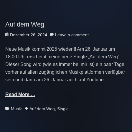
Auf dem Weg
Posted
Dezember 26, 2024
Leave a comment
on
Neue Musik kommt 2025 wieder!!! Am 26. Januar um
18:00 Uhr erscheint meine neue Single „Auf dem Weg“.
Dieser Song wird (wie es immer bei mir ist) ein paar Tage
vorher auf allen zugänglichen Musikplattformen verfügbar
sein und dann am 26. Januar auch auf Youtube
Read More …
Categories
Tags
Musik
Auf dem Weg
,
Single