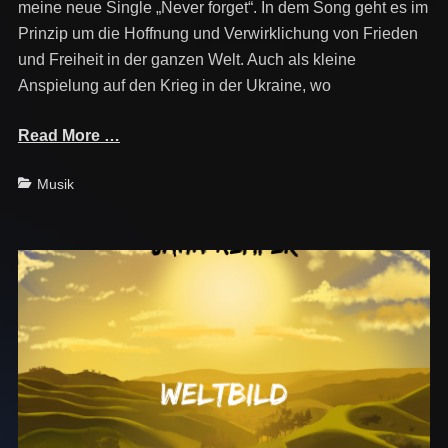
meine neue Single „Never forget“. In dem Song geht es im
Prinzip um die Hoffnung und Verwirklichung von Frieden
und Freiheit in der ganzen Welt. Auch als kleine
Anspielung auf den Krieg in der Ukraine, wo
Read More …
Categories
Musik