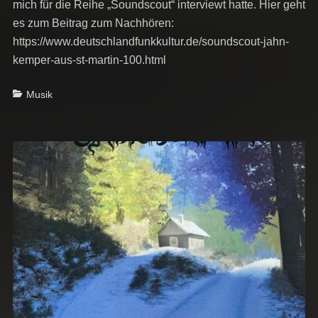
mich für die Reihe „Soundscout“ interviewt hatte. Hier geht
es zum Beitrag zum Nachhören:
https://www.deutschlandfunkkultur.de/soundscout-jahn-
kemper-aus-st-martin-100.html
Categories
Musik