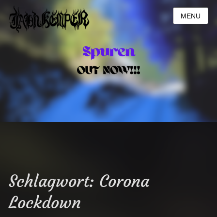
MENU
Schlagwort:
Corona
Lockdown