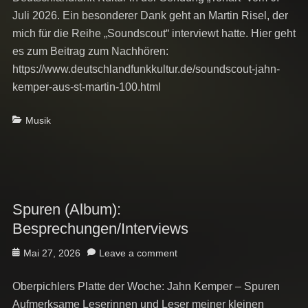
Juli 2026. Ein besonderer Dank geht an Martin Risel, der
mich für die Reihe „Soundscout“ interviewt hatte. Hier geht
es zum Beitrag zum Nachhören:
https://www.deutschlandfunkkultur.de/soundscout-jahn-
kemper-aus-st-martin-100.html
Categories
Musik
Spuren (Album):
Besprechungen/Interviews
Posted
Mai 27, 2026
Leave a comment
on
Oberpichlers Platte der Woche: Jahn Kemper – Spuren
Aufmerksame Leserinnen und Leser meiner kleinen