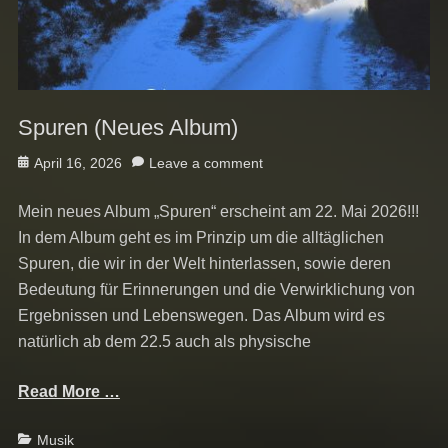
Spuren (Neues Album)
Posted
April 16, 2026
Leave a comment
on
Mein neues Album „Spuren“ erscheint am 22. Mai 2026!!!
In dem Album geht es im Prinzip um die alltäglichen
Spuren, die wir in der Welt hinterlassen, sowie deren
Bedeutung für Erinnerungen und die Verwirklichung von
Ergebnissen und Lebenswegen. Das Album wird es
natürlich ab dem 22.5 auch als physische
Read More …
Categories
Musik