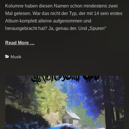
Kolumne haben diesen Namen schon mindestens zwei
Mal gelesen. War das nicht der Typ, der mit 14 sein erstes
Album komplett alleine aufgenommen und
herausgebracht hat? Ja, genau der. Und „Spuren“
Read More …
Categories
Musik