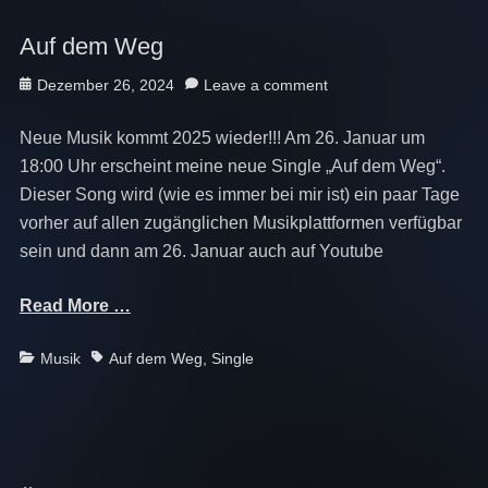
Auf dem Weg
Posted
Dezember 26, 2024
Leave a comment
on
Neue Musik kommt 2025 wieder!!! Am 26. Januar um
18:00 Uhr erscheint meine neue Single „Auf dem Weg“.
Dieser Song wird (wie es immer bei mir ist) ein paar Tage
vorher auf allen zugänglichen Musikplattformen verfügbar
sein und dann am 26. Januar auch auf Youtube
Read More …
Categories
Tags
Musik
Auf dem Weg
,
Single