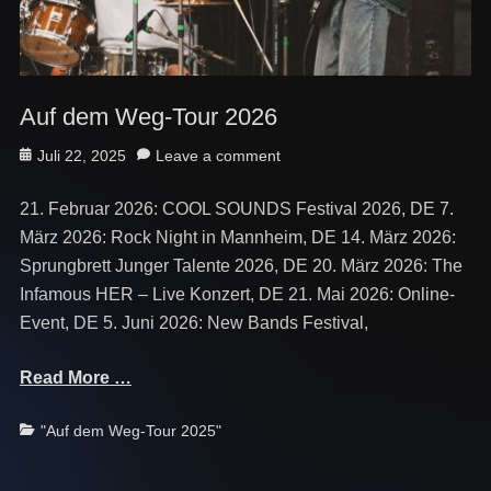
Auf dem Weg-Tour 2026
Posted
Juli 22, 2025
Leave a comment
on
21. Februar 2026: COOL SOUNDS Festival 2026, DE 7.
März 2026: Rock Night in Mannheim, DE 14. März 2026:
Sprungbrett Junger Talente 2026, DE 20. März 2026: The
Infamous HER – Live Konzert, DE 21. Mai 2026: Online-
Event, DE 5. Juni 2026: New Bands Festival,
Read More …
Categories
"Auf dem Weg-Tour 2025"