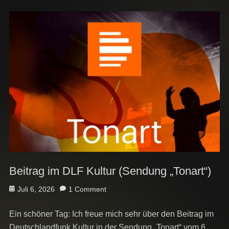
Beitrag im DLF Kultur (Sendung „Tonart“)
Posted
Juli 6, 2026
1 Comment
on
Ein schöner Tag: Ich freue mich sehr über den Beitrag im
Deutschlandfunk Kultur in der Sendung „Tonart“ vom 6.