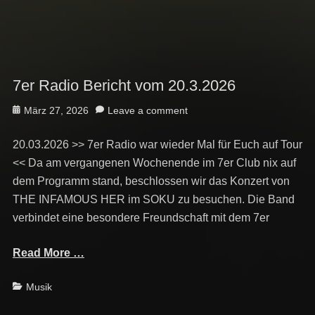
7er Radio Bericht vom 20.3.2026
Posted
März 27, 2026
Leave a comment
on
20.03.2026 >> 7er Radio war wieder Mal für Euch auf Tour
<< Da am vergangenen Wochenende im 7er Club nix auf
dem Programm stand, beschlossen wir das Konzert von
THE INFAMOUS HER im SOKU zu besuchen. Die Band
verbindet eine besondere Freundschaft mit dem 7er
Read More …
Categories
Musik