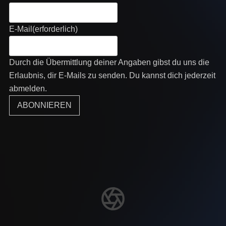
E-Mail
(erforderlich)
Durch die Übermittlung deiner Angaben gibst du uns die
Erlaubnis, dir E-Mails zu senden. Du kannst dich jederzeit
abmelden.
ABONNIEREN