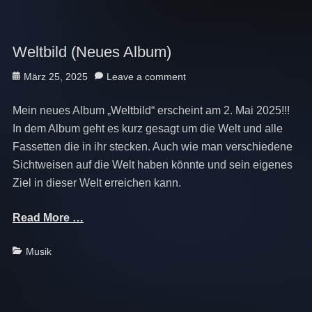
Weltbild (Neues Album)
Posted
März 25, 2025
Leave a comment
on
Mein neues Album „Weltbild“ erscheint am 2. Mai 2025!!!
In dem Album geht es kurz gesagt um die Welt und alle
Fassetten die in ihr stecken. Auch wie man verschiedene
Sichtweisen auf die Welt haben könnte und sein eigenes
Ziel in dieser Welt erreichen kann.
Read More …
Categories
Musik