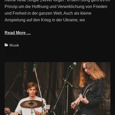
Prinzip um die Hoffnung und Verwirklichung von Frieden
und Freiheit in der ganzen Welt. Auch als kleine
Anspielung auf den Krieg in der Ukraine, wo
Read More …
Categories
Musik